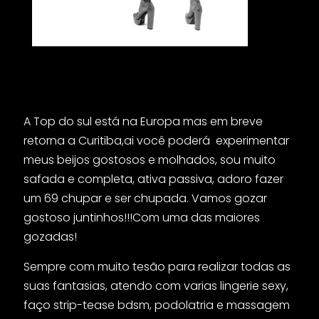
A Top do sul está na Europa mas em breve
retorna a Curitiba,ai você poderá experimentar
meus beijos gostosos e molhados, sou muito
safada e completa, ativa passiva, adoro fazer
um 69 chupar e ser chupada. Vamos gozar
gostoso juntinhos!!!Com uma das maiores
gozadas!
Sempre com muito tesão para realizar todas as
suas fantasias, atendo com varias lingerie sexy,
faço strip-tease bdsm, podolatria e massagem