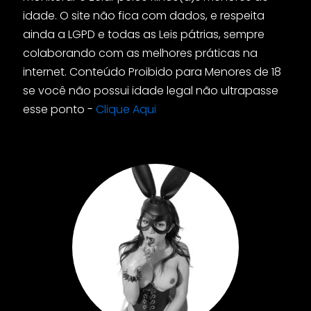
idade. O site não fica com dados, e respeita
ainda a LGPD e todas as Leis pátrias, sempre
colaborando com as melhores práticas na
internet. Conteúdo Proibido para Menores de 18
se você não possui idade legal não ultrapasse
esse ponto -
Clique Aqui